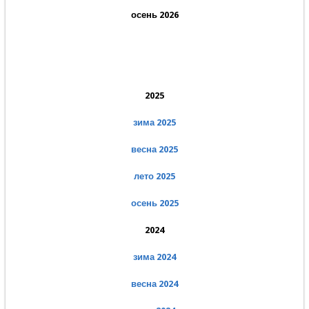
осень 2026
2025
зима 2025
весна 2025
лето 2025
осень 2025
2024
зима 2024
весна 2024