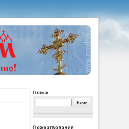
Поиск
Пожертвования