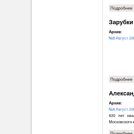
Подробнее
Зарубки
Архив:
№8 Август 20
авг
Подробнее
Алексан
Архив:
№8 Август 20
630 лет наз
Московского 
Подробнее