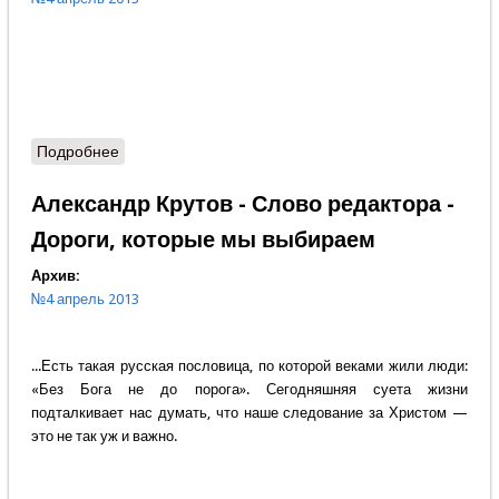
Подробнее
о Содержание
Александр Крутов - Слово редактора -
Дороги, которые мы выбираем
Архив:
№4 апрель 2013
...Есть такая русская пословица, по которой веками жили люди:
«Без Бога не до порога». Сегодняшняя суета жизни
подталкивает нас думать, что наше следование за Христом —
это не так уж и важно.