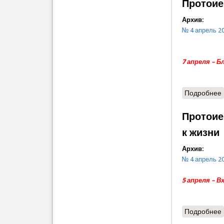
Протоие
Архив:
№ 4 апрель 2
7 апреля – 
Подробнее
Протоие
к жизни
Архив:
№ 4 апрель 2
5 апреля – 
Подробнее