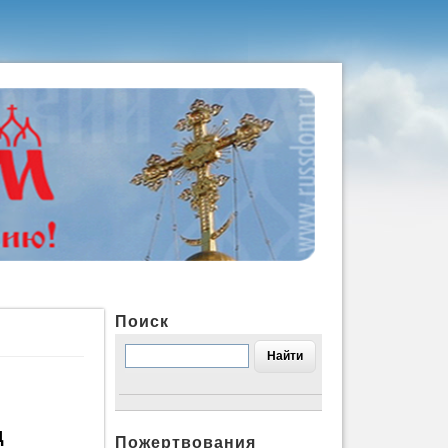
Поиск
д
Пожертвования