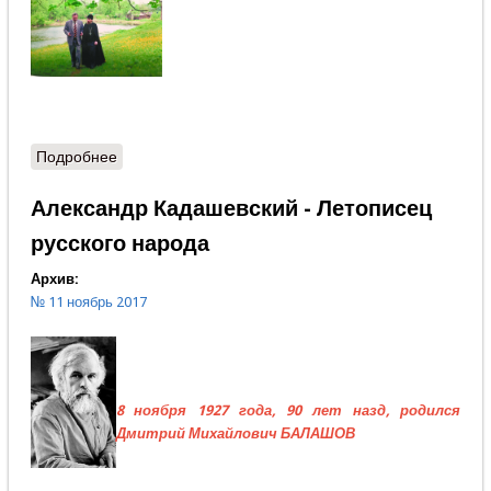
Подробнее
о Поздравления юбиляру
Александр Кадашевский - Летописец
русского народа
Архив:
№ 11 ноябрь 2017
8 ноября 1927 года, 90 лет назд, родился
Дмитрий Михайлович БАЛАШОВ