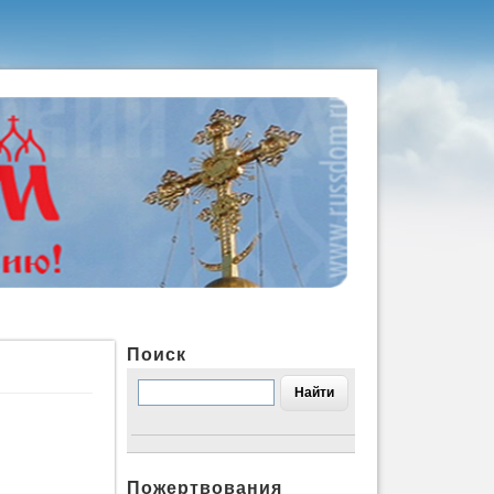
Поиск
Пожертвования