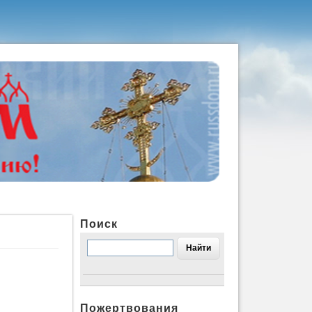
Поиск
Пожертвования