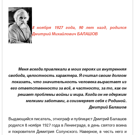
8 ноября 1927 года, 90 лет назд, родился
Дмитрий Михайлович БАЛАШОВ
Меня всегда привлекали в моих героях их внутренняя
свобода, целостность характера. Я считал своим долгом
показать, что значительность человека вырастает из
его ответственности за всё, в частности, за то, как он
решает проблемы войны и мира. Когда он не одержим
мелкими заботами, а соизмеряет себя с Родиной.
Дмитрий Балашов
Выдающийся писатель, этнограф и публицист Дмитрий Балашов
родился 8 ноября 1927 года в Ленинграде, в день святого воина
и покровителя Димитрия Солунского. Наверное, в честь него и