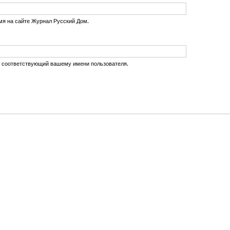
мя на сайте Журнал Русский Дом.
, соответствующий вашему имени пользователя.