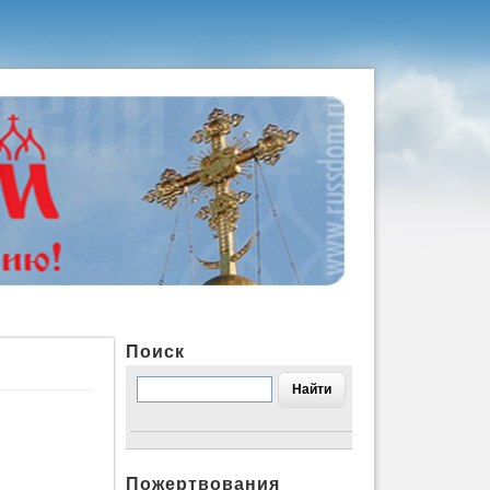
Поиск
Пожертвования