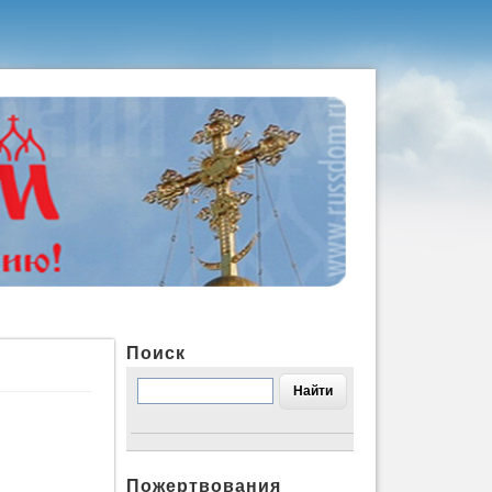
Поиск
Пожертвования