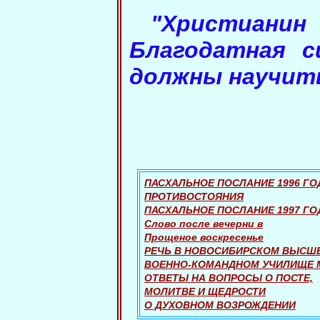
"Христианин
Благодатная с
должны научить
ПАСХАЛЬНОЕ ПОСЛАНИЕ 1996 ГО
ПРОТИВОСТОЯНИЯ
ПАСХАЛЬНОЕ ПОСЛАНИЕ 1997 ГО
Слово после вечерни в
Прощеное воскресенье
РЕЧЬ В НОВОСИБИРСКОМ ВЫСШ
ВОЕННО-КОМАНДНОМ УЧИЛИЩЕ 
ОТВЕТЫ НА ВОПРОСЫ О ПОСТЕ,
МОЛИТВЕ И ЩЕДРОСТИ
О ДУХОВНОМ ВОЗРОЖДЕНИИ