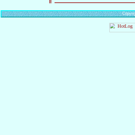
Copyri