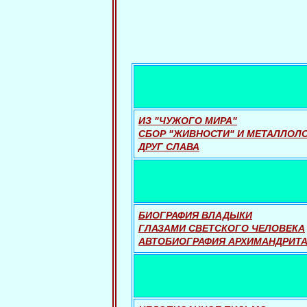
ИЗ "ЧУЖОГО МИРА"
СБОР "ЖИВНОСТИ" И МЕТАЛЛОЛ
ДРУГ СЛАВА
БИОГРАФИЯ ВЛАДЫКИ
ГЛАЗАМИ СВЕТСКОГО ЧЕЛОВЕКА
АВТОБИОГРАФИЯ АРХИМАНДРИТА