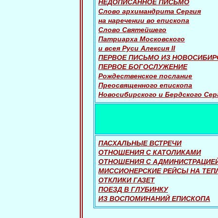
НЕДОПИСАННОЕ ПИСЬМО
Слово архимандрита Сергия
на наречении во епископа
Слово Святейшего
Патриарха Московского
и всея Руси Алексия II
ПЕРВОЕ ПИСЬМО ИЗ НОВОСИБИР
ПЕРВОЕ БОГОСЛУЖЕНИЕ
Рождественское послание
Преосвященного епископа
Новосибирского и Бердского Сер
ПАСХАЛЬНЫЕ ВСТРЕЧИ
ОТНОШЕНИЯ С КАТОЛИКАМИ
ОТНОШЕНИЯ С АДМИНИСТРАЦИЕ
МИССИОНЕРСКИЕ РЕЙСЫ НА ТЕП
ОТКЛИКИ ГАЗЕТ
ПОЕЗД В ГЛУБИНКУ
ИЗ ВОСПОМИНАНИЙ ЕПИСКОПА