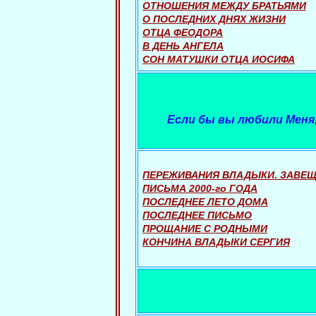
ОТНОШЕНИЯ МЕЖДУ БРАТЬЯМИ
О ПОСЛЕДНИХ ДНЯХ ЖИЗНИ
ОТЦА ФЕОДОРА
В ДЕНЬ АНГЕЛА
СОН МАТУШКИ ОТЦА ИОСИФА
Если бы вы любили Меня,
ПЕРЕЖИВАНИЯ ВЛАДЫКИ. ЗАВЕ
ПИСЬМА 2000-го ГОДА
ПОСЛЕДНЕЕ ЛЕТО ДОМА
ПОСЛЕДНЕЕ ПИСЬМО
ПРОЩАНИЕ С РОДНЫМИ
КОНЧИНА ВЛАДЫКИ СЕРГИЯ