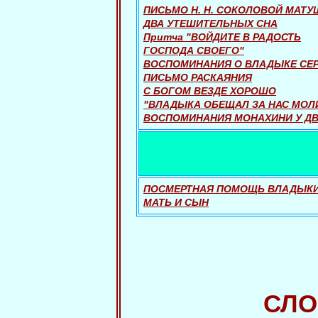
ПИСЬМО Н. Н. СОКОЛОВОЙ МАТУ
ДВА УТЕШИТЕЛЬНЫХ СНА
Притча "ВОЙДИТЕ В РАДОСТЬ
ГОСПОДА СВОЕГО"
ВОСПОМИНАНИЯ О ВЛАДЫКЕ СЕ
ПИСЬМО РАСКАЯНИЯ
С БОГОМ ВЕЗДЕ ХОРОШО
"ВЛАДЫКА ОБЕЩАЛ ЗА НАС МОЛИ
ВОСПОМИНАНИЯ МОНАХИНИ У ДВ
ПОСМЕРТНАЯ ПОМОЩЬ ВЛАДЫК
МАТЬ И СЫН
СЛО