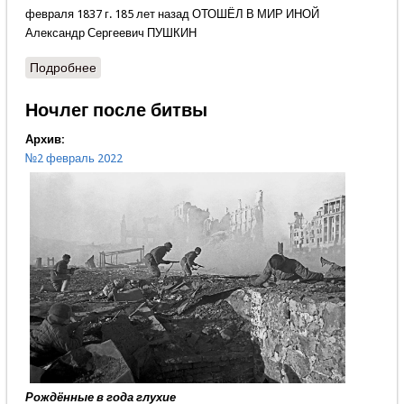
февраля 1837 г. 185 лет назад ОТОШЁЛ В МИР ИНОЙ
Александр Сергеевич ПУШКИН
Подробнее
о Как умер Пушкин
Ночлег после битвы
Архив:
№2 февраль 2022
Рождённые в года глухие