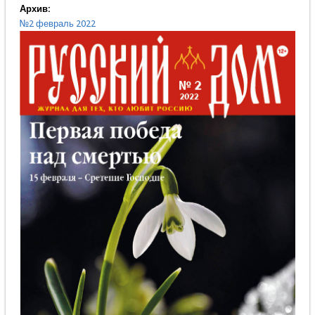
Архив:
№2 февраль 2022