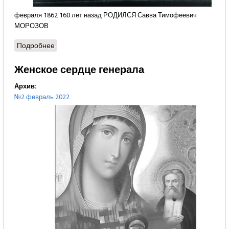
февраля 1862 160 лет назад РОДИЛСЯ Савва Тимофеевич
МОРОЗОВ
Подробнее
о Сгусток энергии
Женское сердце генерала
Архив:
№2 февраль 2022