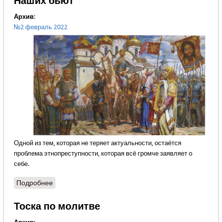
Наших бьют
Архив:
№2 февраль 2022
Одной из тем, которая не теряет актуальности, остаётся
проблема этнопреступности, которая всё громче заявляет о
себе.
Подробнее
о Наших бьют
Тоска по молитве