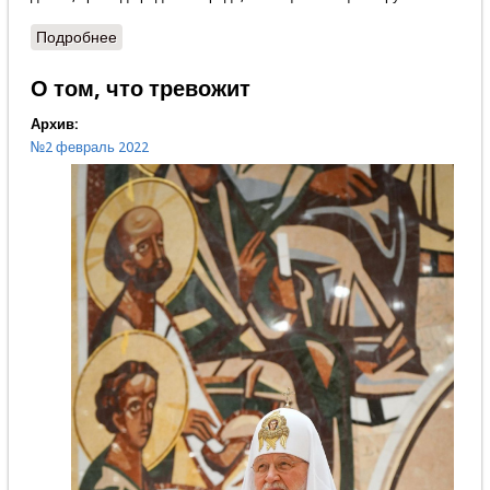
Подробнее
о Эта песнь – наш сегодняшний скорбный час
О том, что тревожит
Архив:
№2 февраль 2022