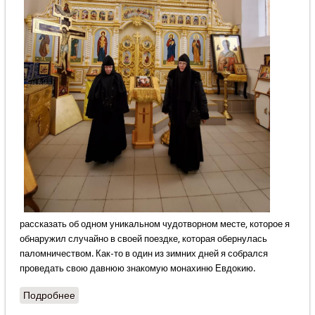
рассказать об одном уникальном чудотворном месте, которое я
обнаружил случайно в своей поездке, которая обернулась
паломничеством. Как-то в один из зимних дней я собрался
проведать свою давнюю знакомую монахиню Евдокию.
Подробнее
о СВЯТЫЕ ПЕЩЕРЫ