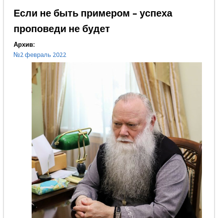
Если не быть примером – успеха
проповеди не будет
Архив:
№2 февраль 2022