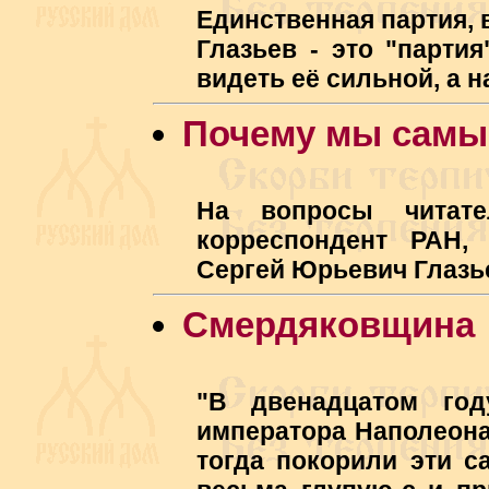
Единственная партия, 
Глазьев - это "парти
видеть её сильной, а
Почему мы самые
На вопросы читате
корреспондент РАН,
Сергей Юрьевич Глазь
Смердяковщина
"В двенадцатом го
императора Наполеона
тогда покорили эти 