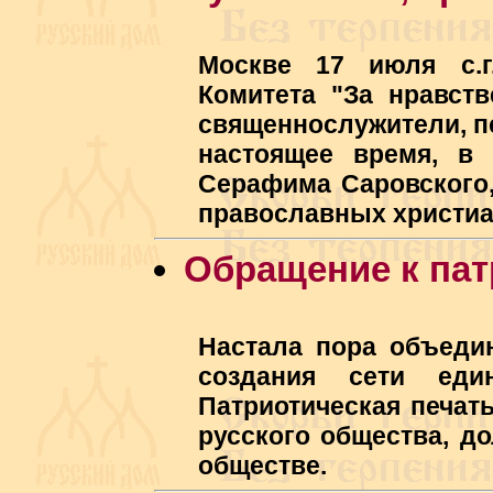
Москве 17 июля с.г
Комитета "За нравств
священнослужители, пс
настоящее время, в 
Серафима Саровского,
православных христиа
Обращение к пат
Настала пора объедин
создания сети еди
Патриотическая печат
русского общества, д
обществе.