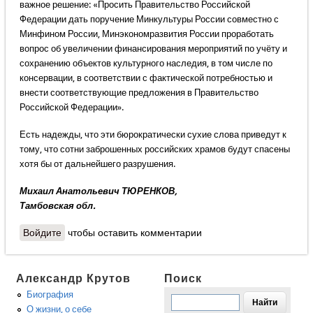
важное решение: «Просить Правительство Российской
Федерации дать поручение Минкультуры России совместно с
Минфином России, Минэкономразвития России проработать
вопрос об увеличении финансирования мероприятий по учёту и
сохранению объектов культурного наследия, в том числе по
консервации, в соответствии с фактической потребностью и
внести соответствующие предложения в Правительство
Российской Федерации».
Есть надежды, что эти бюрократически сухие слова приведут к
тому, что сотни заброшенных российских храмов будут спасены
хотя бы от дальнейшего разрушения.
Михаил Анатольевич ТЮРЕНКОВ,
Тамбовская обл.
Войдите
чтобы оставить комментарии
Александр Крутов
Поиск
Биография
О жизни, о себе