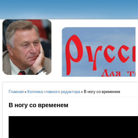
Вы здесь
Главная
»
Колонка главного редактора
» В ногу со временем
В ногу со временем