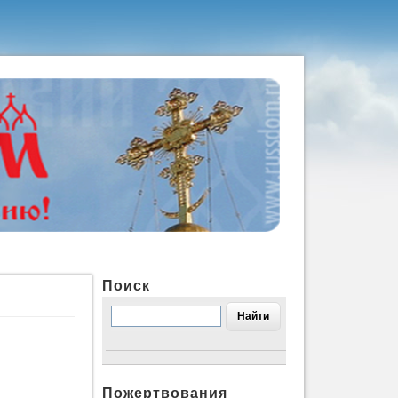
Поиск
Пожертвования