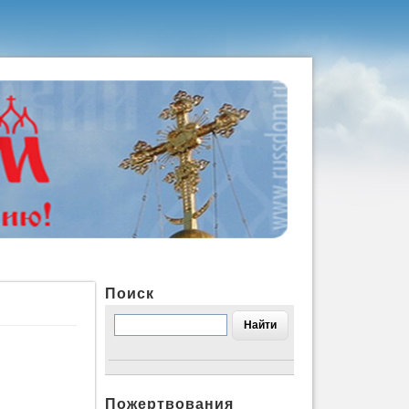
Поиск
Пожертвования