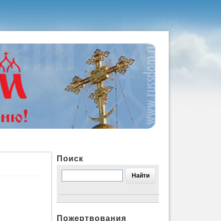
Поиск
Пожертвования