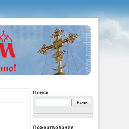
Поиск
Пожертвования