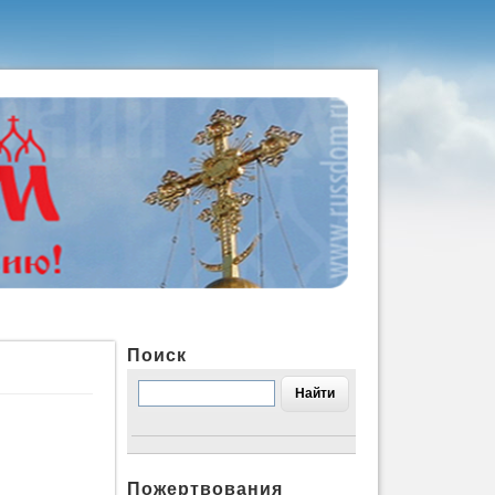
Поиск
Пожертвования