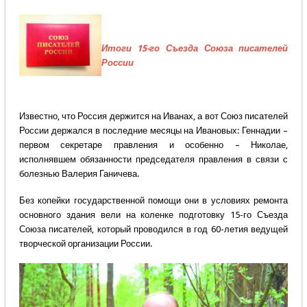
Итоги 15-го Съезда Союза писателей
России
Известно, что Россия держится на Иванах, а вот Союз писателей
России держался в последние месяцы на Ивановых: Геннадии –
первом секретаре правления и особенно – Николае,
исполнявшем обязанности председателя правления в связи с
болезнью Валерия Ганичева.
Без копейки государственной помощи они в условиях ремонта
основного здания вели на коленке подготовку 15-го Съезда
Союза писателей, который проводился в год 60-летия ведущей
творческой организации России.