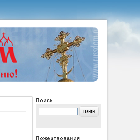
Поиск
Пожертвования