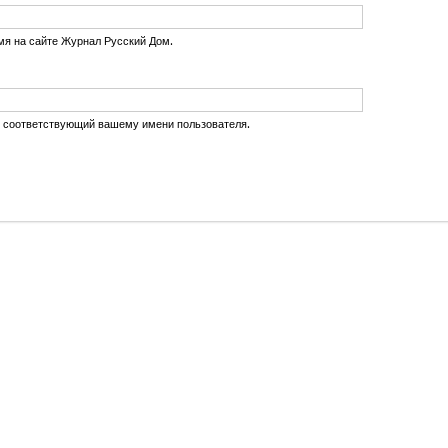
мя на сайте Журнал Русский Дом.
, соответствующий вашему имени пользователя.