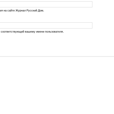
мя на сайте Журнал Русский Дом.
, соответствующий вашему имени пользователя.