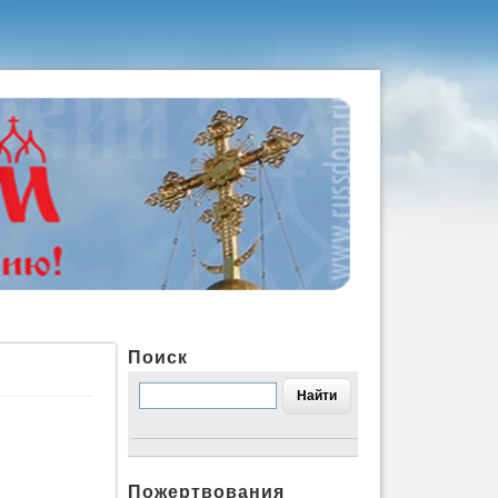
Поиск
Пожертвования