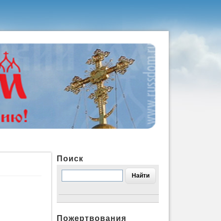
Поиск
Пожертвования