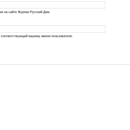
мя на сайте Журнал Русский Дом.
, соответствующий вашему имени пользователя.