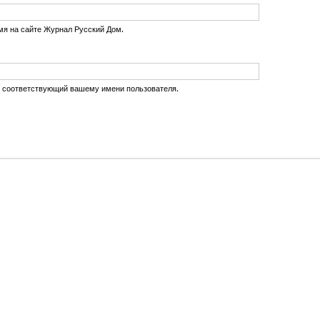
мя на сайте Журнал Русский Дом.
, соответствующий вашему имени пользователя.