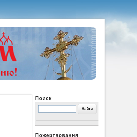
Поиск
Пожертвования