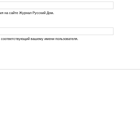
мя на сайте Журнал Русский Дом.
, соответствующий вашему имени пользователя.