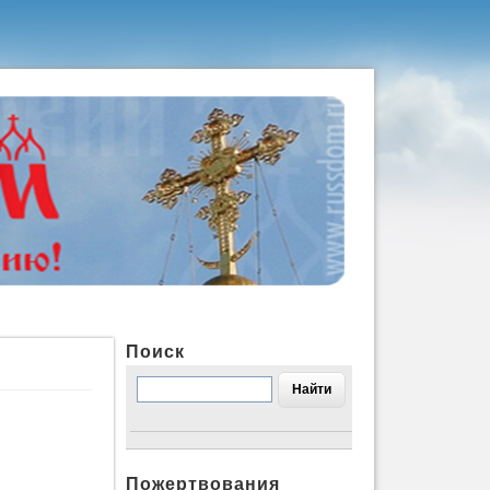
Поиск
Пожертвования