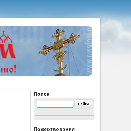
Поиск
Пожертвования