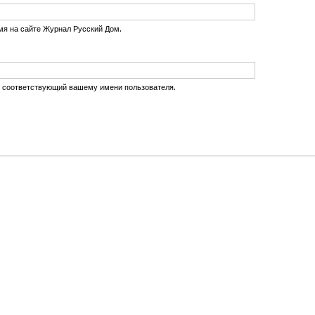
мя на сайте Журнал Русский Дом.
, соответствующий вашему имени пользователя.