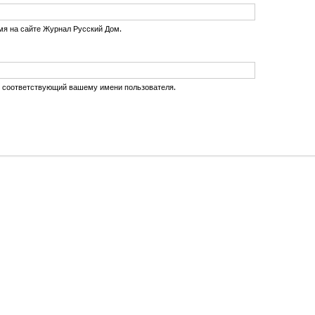
мя на сайте Журнал Русский Дом.
, соответствующий вашему имени пользователя.