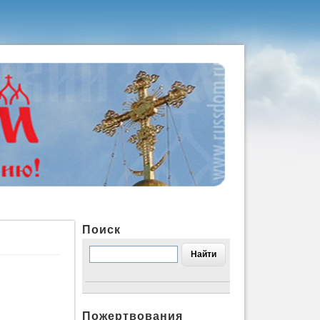
Поиск
Пожертвования