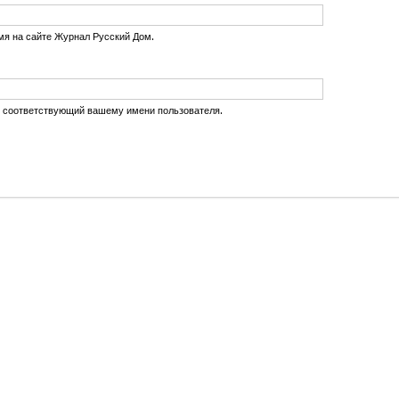
мя на сайте Журнал Русский Дом.
, соответствующий вашему имени пользователя.