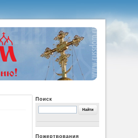
Поиск
Пожертвования