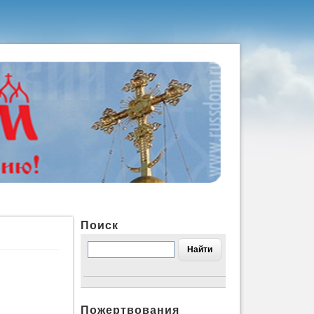
Поиск
Пожертвования