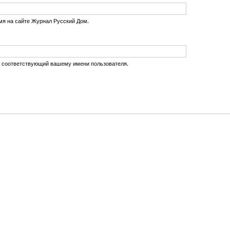
мя на сайте Журнал Русский Дом.
, соответствующий вашему имени пользователя.