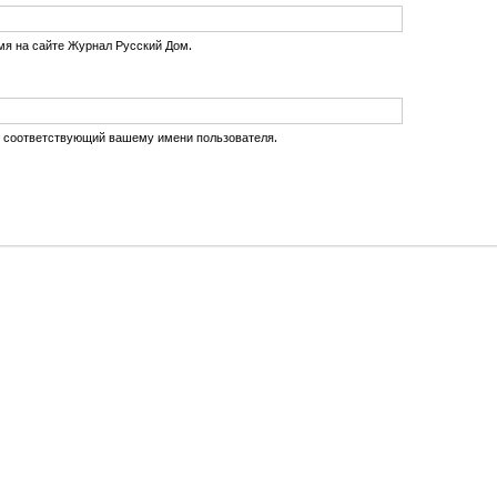
мя на сайте Журнал Русский Дом.
, соответствующий вашему имени пользователя.