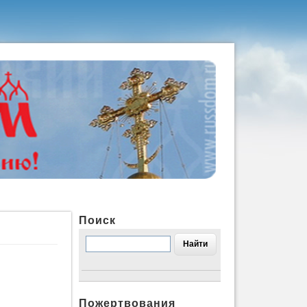
Поиск
Пожертвования