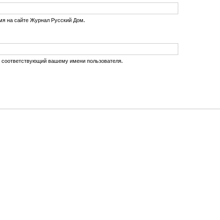
мя на сайте Журнал Русский Дом.
, соответствующий вашему имени пользователя.