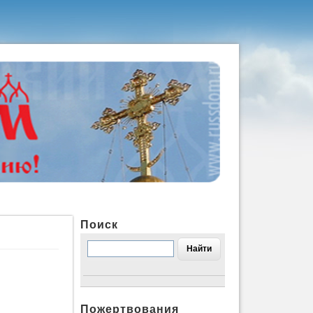
Поиск
Пожертвования