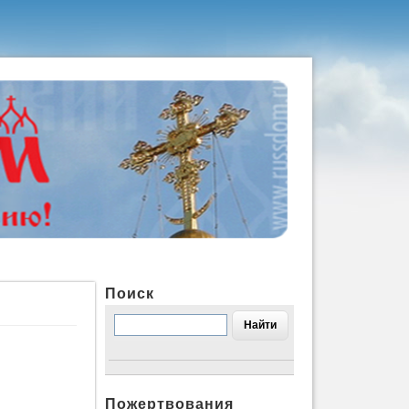
Поиск
Пожертвования