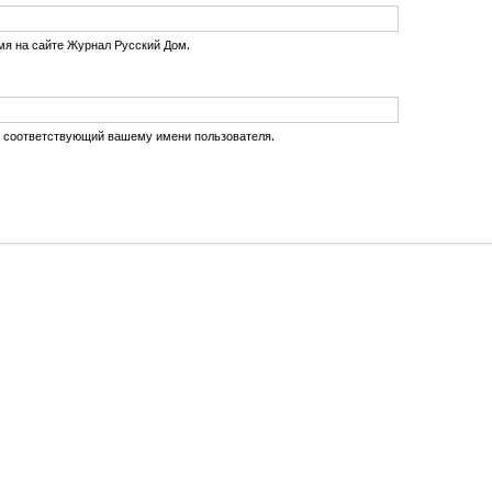
мя на сайте Журнал Русский Дом.
, соответствующий вашему имени пользователя.