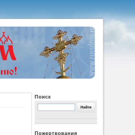
Поиск
Пожертвования