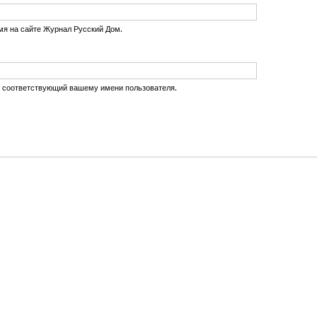
мя на сайте Журнал Русский Дом.
, соответствующий вашему имени пользователя.