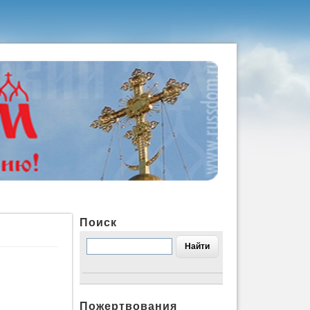
Поиск
Пожертвования