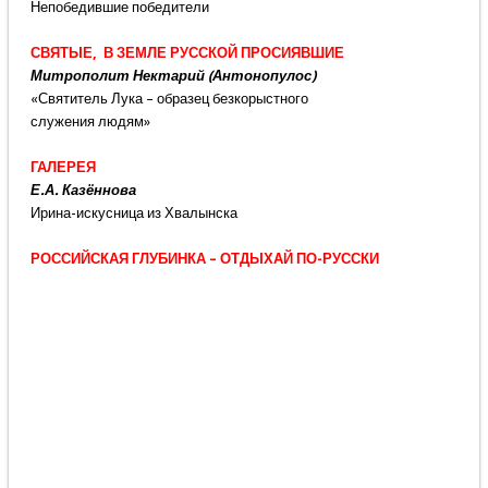
Непобедившие победители
СВЯТЫЕ, В ЗЕМЛЕ РУССКОЙ ПРОСИЯВШИЕ
Митрополит Нектарий (Антонопулос)
«Святитель Лука – образец безкорыстного
служения людям»
ГАЛЕРЕЯ
Е.А. Казённова
Ирина-искусница из Хвалынска
РОССИЙСКАЯ ГЛУБИНКА – ОТДЫХАЙ ПО-РУССКИ