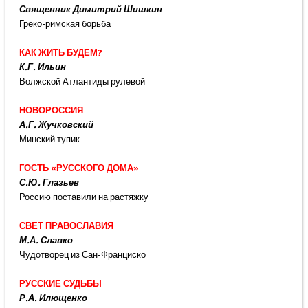
Священник Димитрий Шишкин
Греко-римская борьба
КАК ЖИТЬ БУДЕМ?
К.Г. Ильин
Волжской Атлантиды рулевой
НОВОРОССИЯ
А.Г. Жучковский
Минский тупик
ГОСТЬ «РУССКОГО ДОМА»
С.Ю. Глазьев
Россию поставили на растяжку
СВЕТ ПРАВОСЛАВИЯ
М.А. Славко
Чудотворец из Сан-Франциско
РУССКИЕ СУДЬБЫ
Р.А. Илющенко