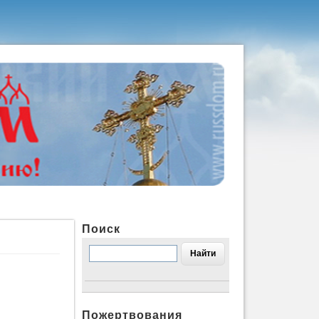
Поиск
Пожертвования