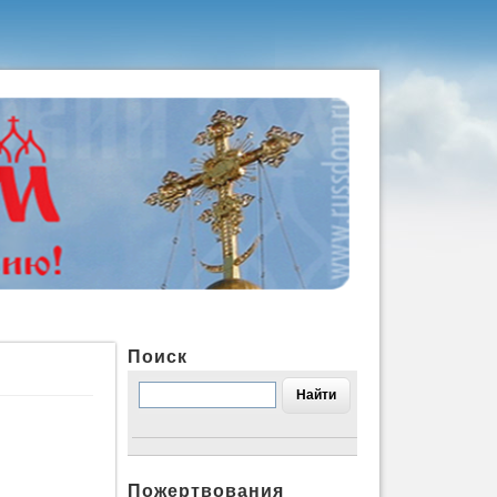
Поиск
Пожертвования