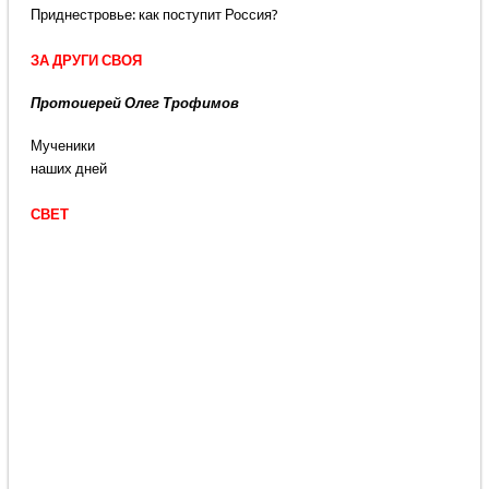
Приднестровье: как поступит Россия?
ЗА ДРУГИ СВОЯ
Протоиерей Олег Трофимов
Мученики
наших дней
СВЕТ