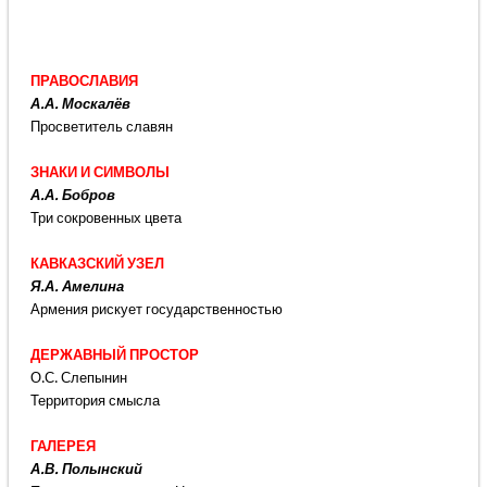
ПРАВОСЛАВИЯ
А.А. Москалёв
Просветитель славян
ЗНАКИ И СИМВОЛЫ
А.А. Бобров
Три сокровенных цвета
КАВКАЗСКИЙ УЗЕЛ
Я.А. Амелина
Армения рискует государственностью
ДЕРЖАВНЫЙ ПРОСТОР
О.С. Слепынин
Территория смысла
ГАЛЕРЕЯ
А.В. Полынский