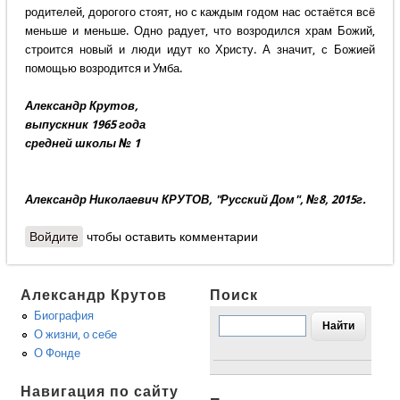
родителей, дорогого стоят, но с каждым годом нас остаётся всё
меньше и меньше. Одно радует, что возродился храм Божий,
строится новый и люди идут ко Христу. А значит, с Божией
помощью возродится и Умба.
Александр Крутов,
выпускник 1965 года
средней школы № 1
Александр Николаевич КРУТОВ, "Русский Дом", №8, 2015г.
Войдите
чтобы оставить комментарии
Александр Крутов
Поиск
Биография
О жизни, о себе
О Фонде
Навигация по сайту