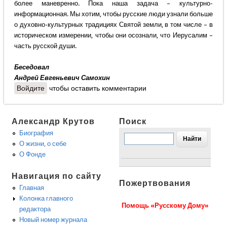
более маневренно. Пока наша задача – культурно-
информационная. Мы хотим, чтобы русские люди узнали больше
о духовно-культурных традициях Святой земли, в том числе – в
историческом измерении, чтобы они осознали, что Иерусалим –
часть русской души.
Беседовал
Андрей Евгеньевич Самохин
Войдите
чтобы оставить комментарии
Александр Крутов
Поиск
Биография
О жизни, о себе
О Фонде
Навигация по сайту
Пожертвования
Главная
Колонка главного
Помощь «Русскому Дому»
редактора
Новый номер журнала