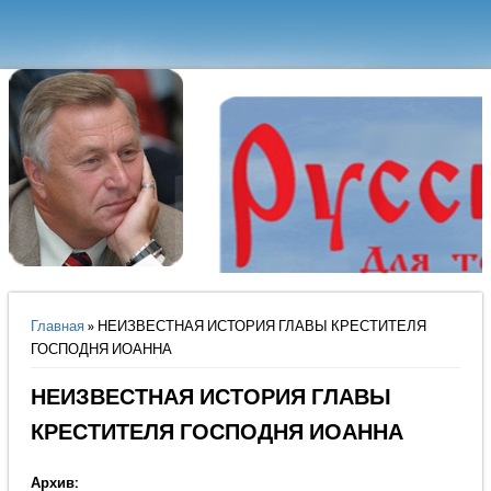
Вы здесь
Главная
» НЕИЗВЕСТНАЯ ИСТОРИЯ ГЛАВЫ КРЕСТИТЕЛЯ
ГОСПОДНЯ ИОАННА
НЕИЗВЕСТНАЯ ИСТОРИЯ ГЛАВЫ
КРЕСТИТЕЛЯ ГОСПОДНЯ ИОАННА
Архив: