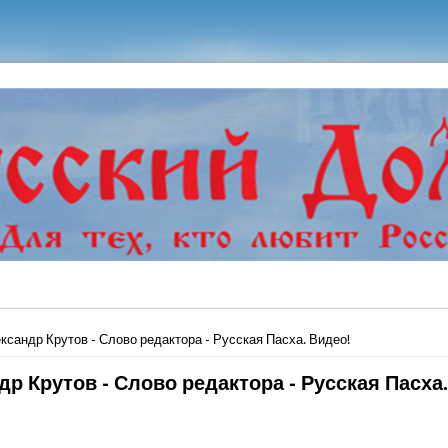
ь
ксандр Крутов - Слово редактора - Русская Пасха. Видео!
р Крутов - Слово редактора - Русская Пасха.