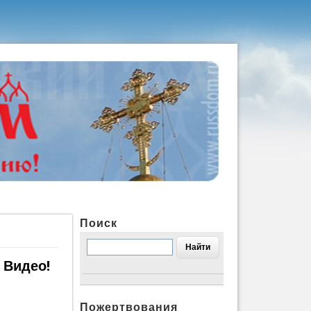
Поиск
 Видео!
Пожертвования