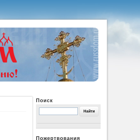
Поиск
Пожертвования