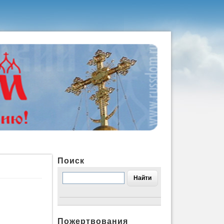
Поиск
Пожертвования