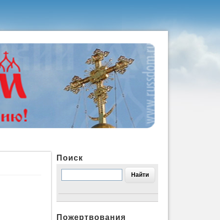
Поиск
Пожертвования