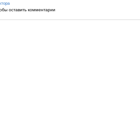
ктора
обы оставить комментарии