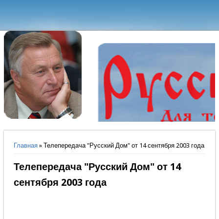
Вы здесь
Главная
» Телепередача "Русский Дом" от 14 сентября 2003 года
Телепередача "Русский Дом" от 14
сентября 2003 года