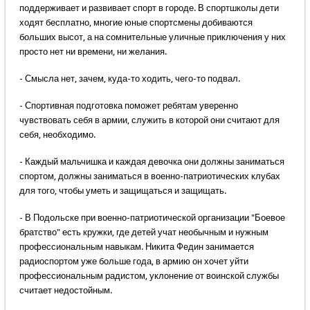
поддерживает и развивает спорт в городе. В спортшколы дети
ходят бесплатно, многие юные спортсмены добиваются
больших высот, а на сомнительные уличные приключения у них
просто нет ни времени, ни желания.
- Смысла нет, зачем, куда-то ходить, чего-то подвал.
- Спортивная подготовка поможет ребятам уверенно
чувствовать себя в армии, служить в которой они считают для
себя, необходимо.
- Каждый мальчишка и каждая девочка они должны заниматься
спортом, должны заниматься в военно-патриотических клубах
для того, чтобы уметь и защищаться и защищать.
- В Подольске при военно-патриотической организации "Боевое
братство" есть кружки, где детей учат необычным и нужным
профессиональным навыкам. Никита Федин занимается
радиоспортом уже больше года, в армию он хочет уйти
профессиональным радистом, уклонение от воинской службы
считает недостойным.