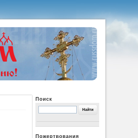
Поиск
Пожертвования