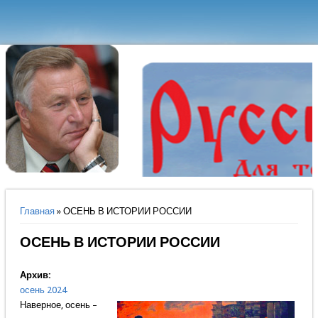
Вы здесь
Главная
» ОСЕНЬ В ИСТОРИИ РОССИИ
ОСЕНЬ В ИСТОРИИ РОССИИ
Архив:
осень 2024
Наверное, осень –