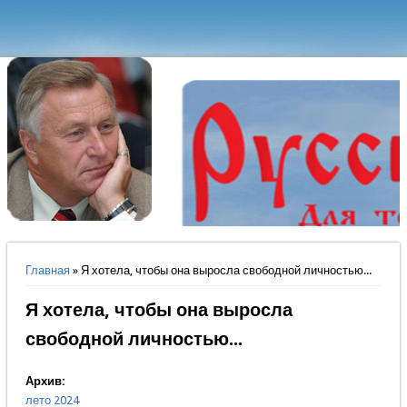
Вы здесь
Главная
» Я хотела, чтобы она выросла свободной личностью...
Я хотела, чтобы она выросла
свободной личностью...
Архив:
лето 2024